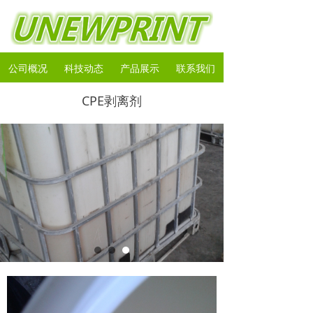
公司概况
科技动态
产品展示
联系我们
CPE剥离剂