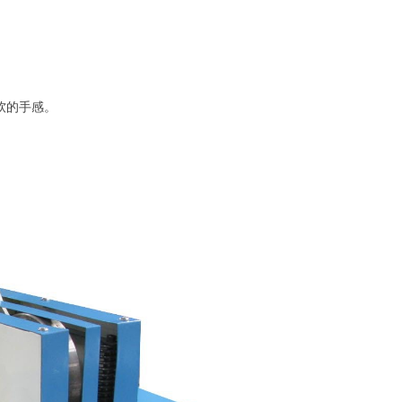
软的手感。