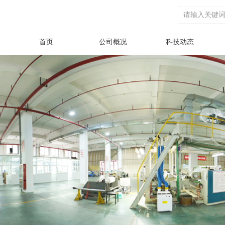
首页
公司概况
科技动态