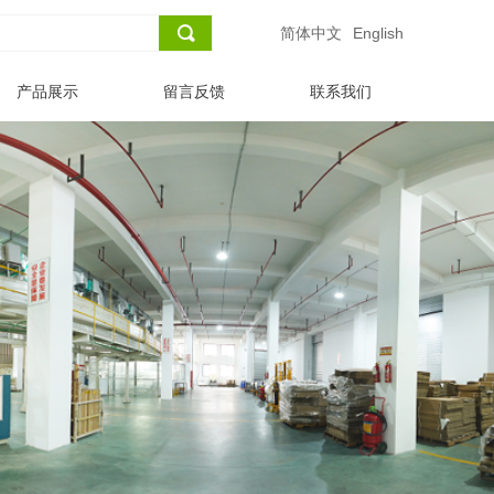
끠
简体中文
English
产品展示
留言反馈
联系我们