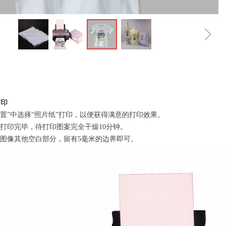
ꁇ
打印
置”中选择“照片纸”打印，以便获得满意的打印效果。
打印完毕，待打印图案完全干燥10分钟。
图像其他空白部分，留有5毫米的边界即可。